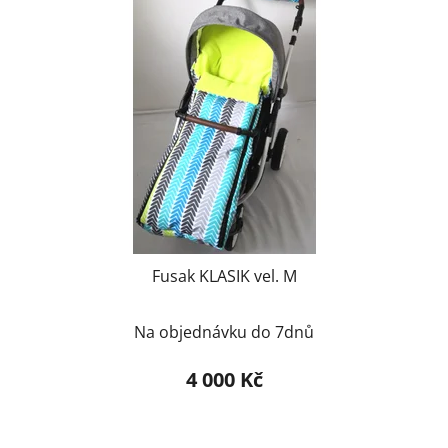
Fusak KLASIK vel. M
Na objednávku do 7dnů
4 000 Kč