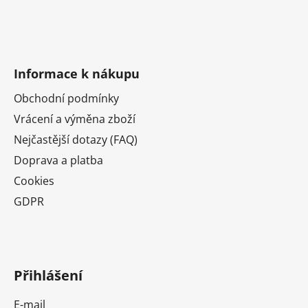
Informace k nákupu
Obchodní podmínky
Vrácení a výměna zboží
Nejčastější dotazy (FAQ)
Doprava a platba
Cookies
GDPR
Přihlášení
E-mail