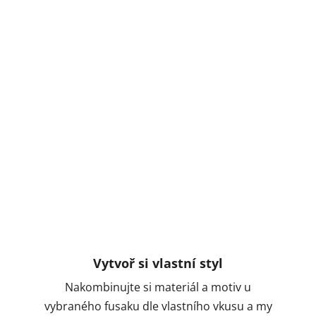
Vytvoř si vlastní styl
Nakombinujte si materiál a motiv u
vybraného fusaku dle vlastního vkusu a my