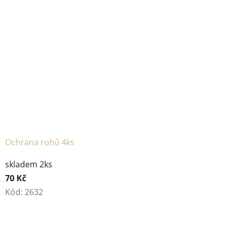
Ochrana rohů 4ks
skladem 2ks
70 Kč
Kód:
2632