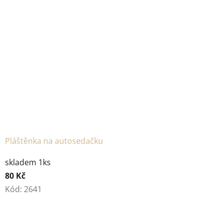
Pláštěnka na autosedačku
skladem 1ks
80 Kč
Kód:
2641