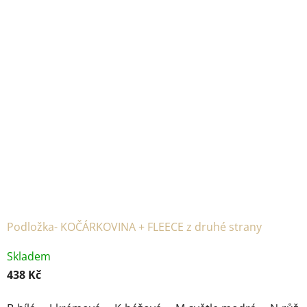
Podložka- KOČÁRKOVINA + FLEECE z druhé strany
Skladem
438 Kč