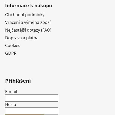
Informace k nákupu
Obchodní podmínky
Vrácení a výměna zboží
Nejčastější dotazy (FAQ)
Doprava a platba
Cookies
GDPR
Přihlášení
E-mail
Heslo