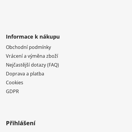
Informace k nákupu
Obchodní podmínky
Vrácení a výměna zboží
Nejčastější dotazy (FAQ)
Doprava a platba
Cookies
GDPR
Přihlášení