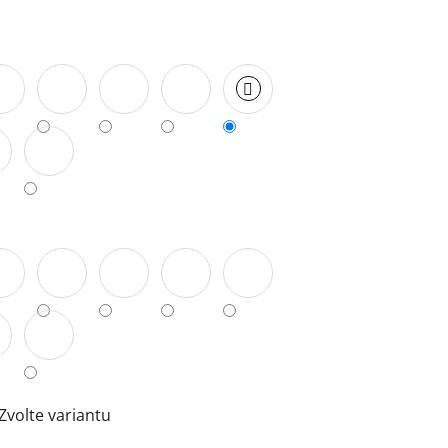
Zvolte variantu