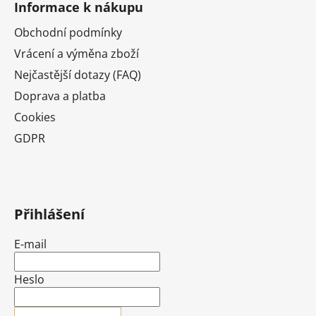
Informace k nákupu
Obchodní podmínky
Vrácení a výměna zboží
Nejčastější dotazy (FAQ)
Doprava a platba
Cookies
GDPR
Přihlášení
E-mail
Heslo