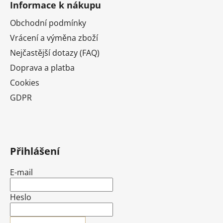
Informace k nákupu
Obchodní podmínky
Vrácení a výměna zboží
Nejčastější dotazy (FAQ)
Doprava a platba
Cookies
GDPR
Přihlášení
E-mail
Heslo