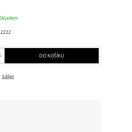
Skladem
2222
DO KOŠÍKU
Sdílet