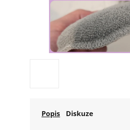
Popis
Diskuze