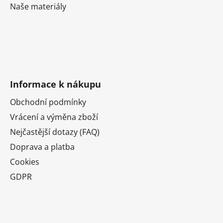
Naše materiály
Informace k nákupu
Obchodní podmínky
Vrácení a výměna zboží
Nejčastější dotazy (FAQ)
Doprava a platba
Cookies
GDPR