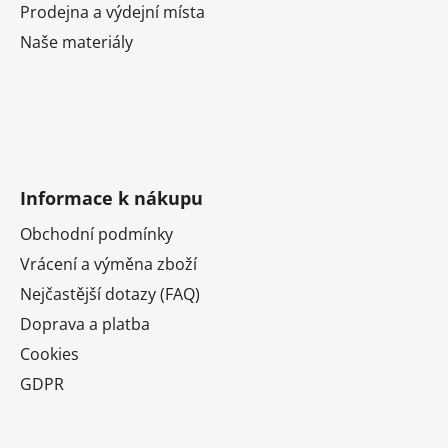
Prodejna a výdejní místa
Naše materiály
Informace k nákupu
Obchodní podmínky
Vrácení a výměna zboží
Nejčastější dotazy (FAQ)
Doprava a platba
Cookies
GDPR