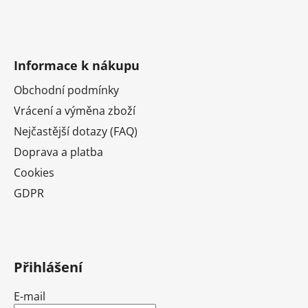
Informace k nákupu
Obchodní podmínky
Vrácení a výměna zboží
Nejčastější dotazy (FAQ)
Doprava a platba
Cookies
GDPR
Přihlášení
E-mail