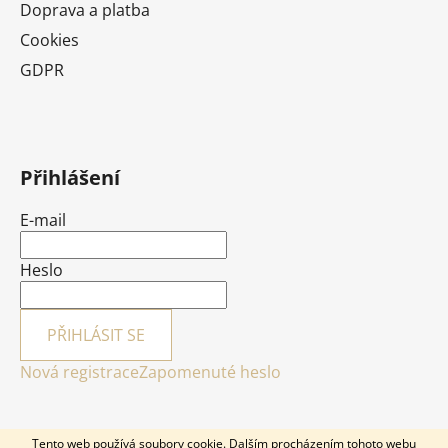
Doprava a platba
Cookies
GDPR
Přihlášení
E-mail
Heslo
PŘIHLÁSIT SE
Nová registrace
Zapomenuté heslo
Tento web používá soubory cookie. Dalším procházením tohoto webu