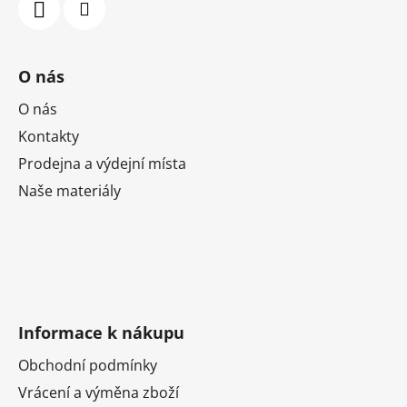
O nás
O nás
Kontakty
Prodejna a výdejní místa
Naše materiály
Informace k nákupu
Obchodní podmínky
Vrácení a výměna zboží