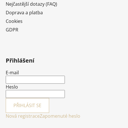
Nejčastější dotazy (FAQ)
Doprava a platba
Cookies
GDPR
Přihlášení
E-mail
Heslo
PŘIHLÁSIT SE
Nová registrace
Zapomenuté heslo