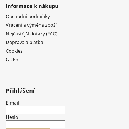
Informace k nákupu
Obchodní podmínky
Vrácení a výměna zboží
Nejčastější dotazy (FAQ)
Doprava a platba
Cookies
GDPR
Přihlášení
E-mail
Heslo