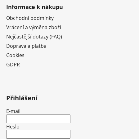
Informace k nákupu
Obchodní podmínky
Vrácení a výměna zboží
Nejčastější dotazy (FAQ)
Doprava a platba
Cookies
GDPR
Přihlášení
E-mail
Heslo