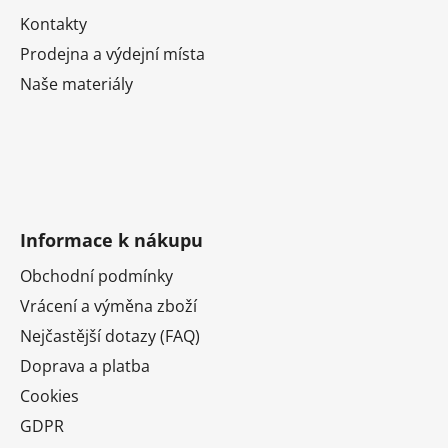
Kontakty
Prodejna a výdejní místa
Naše materiály
Informace k nákupu
Obchodní podmínky
Vrácení a výměna zboží
Nejčastější dotazy (FAQ)
Doprava a platba
Cookies
GDPR