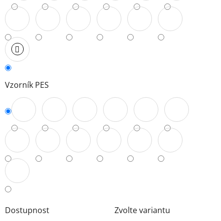
Vzorník PES
Dostupnost
Zvolte variantu