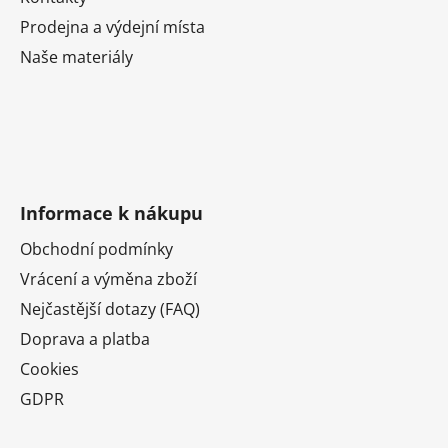
Prodejna a výdejní místa
Naše materiály
Informace k nákupu
Obchodní podmínky
Vrácení a výměna zboží
Nejčastější dotazy (FAQ)
Doprava a platba
Cookies
GDPR