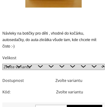
Návleky na botičky pro děti , vhodné do kočárku,
autosedačky, do auta-zkrátka všude tam, kde chcete mít
čisto :-)
Velikost
Dostupnost
Zvolte variantu
Kód:
Zvolte variantu