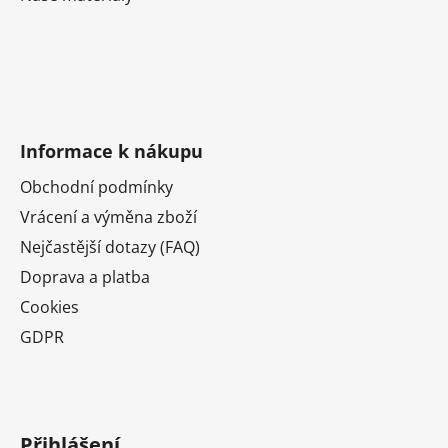
Informace k nákupu
Obchodní podmínky
Vrácení a výměna zboží
Nejčastější dotazy (FAQ)
Doprava a platba
Cookies
GDPR
Přihlášení