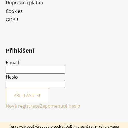
Doprava a platba
Cookies
GDPR
Přihlášení
E-mail
Heslo
PŘIHLÁSIT SE
Nová registrace
Zapomenuté heslo
Tento web používá soubory cookie. Dalším procházením tohoto webu