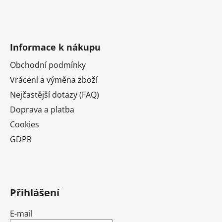
Informace k nákupu
Obchodní podmínky
Vrácení a výměna zboží
Nejčastější dotazy (FAQ)
Doprava a platba
Cookies
GDPR
Přihlášení
E-mail