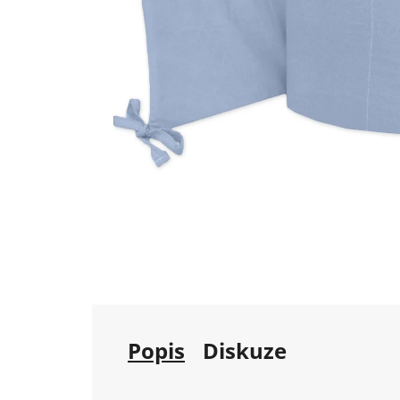
Popis
Diskuze