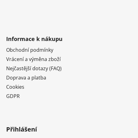
Informace k nákupu
Obchodní podmínky
Vrácení a výměna zboží
Nejčastější dotazy (FAQ)
Doprava a platba
Cookies
GDPR
Přihlášení