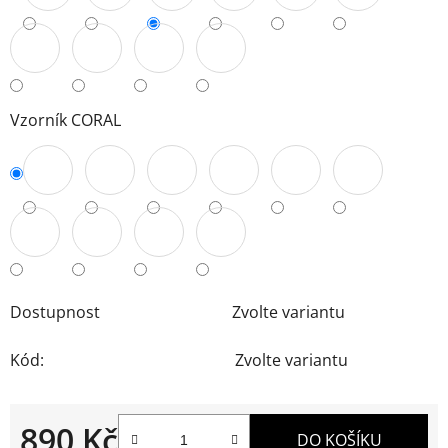
Vzorník CORAL
Dostupnost
Zvolte variantu
Kód:
Zvolte variantu
890 Kč
DO KOŠÍKU