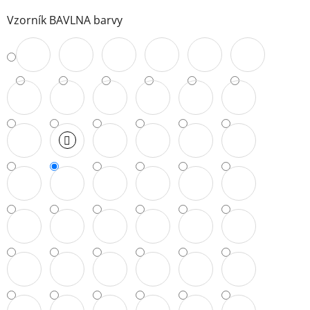
Vzorník BAVLNA barvy