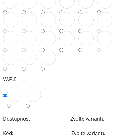
VAFLE
Dostupnost
Zvolte variantu
Kód:
Zvolte variantu