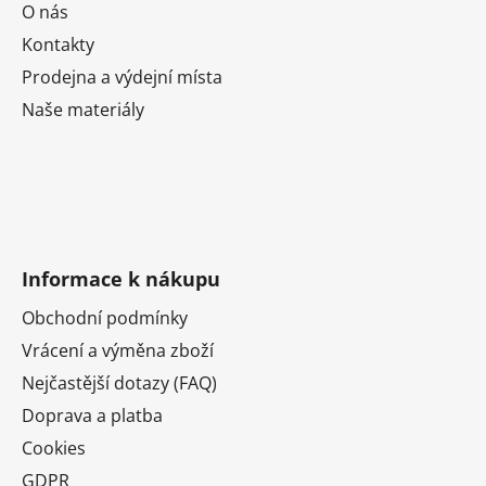
O nás
Kontakty
Prodejna a výdejní místa
Naše materiály
Informace k nákupu
Obchodní podmínky
Vrácení a výměna zboží
Nejčastější dotazy (FAQ)
Doprava a platba
Cookies
GDPR