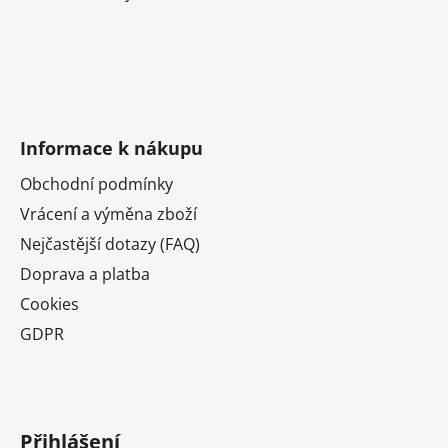
Informace k nákupu
Obchodní podmínky
Vrácení a výměna zboží
Nejčastější dotazy (FAQ)
Doprava a platba
Cookies
GDPR
Přihlášení