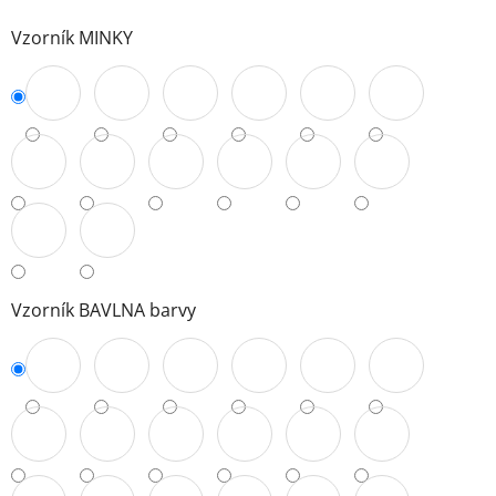
Vzorník MINKY
Vzorník BAVLNA barvy