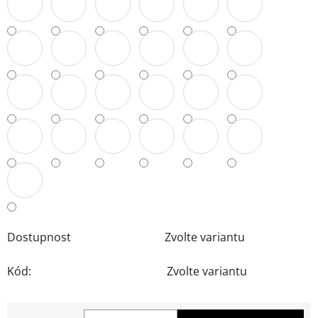
Dostupnost
Zvolte variantu
Kód:
Zvolte variantu