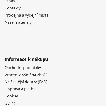
O nás
Kontakty
Prodejna a výdejní místa
Naše materiály
Informace k nákupu
Obchodní podmínky
Vrácení a výměna zboží
Nejčastější dotazy (FAQ)
Doprava a platba
Cookies
GDPR