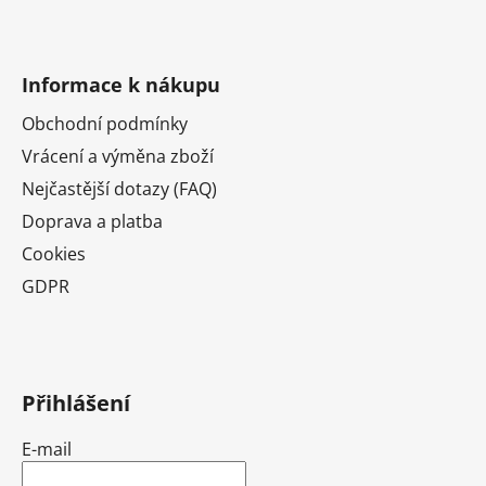
Informace k nákupu
Obchodní podmínky
Vrácení a výměna zboží
Nejčastější dotazy (FAQ)
Doprava a platba
Cookies
GDPR
Přihlášení
E-mail