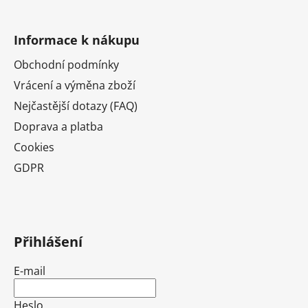
Informace k nákupu
Obchodní podmínky
Vrácení a výměna zboží
Nejčastější dotazy (FAQ)
Doprava a platba
Cookies
GDPR
Přihlášení
E-mail
Heslo