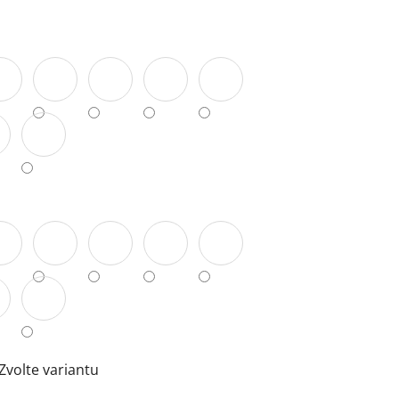
Zvolte variantu