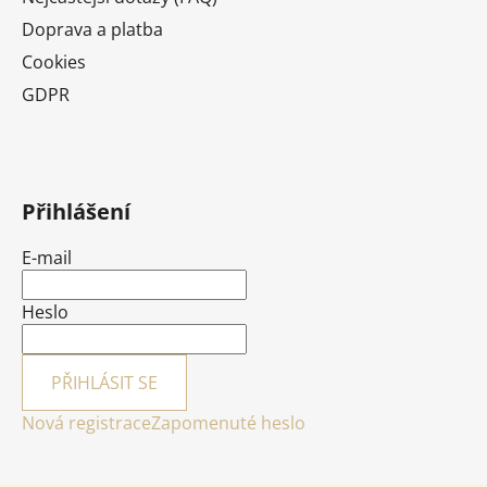
Doprava a platba
Cookies
GDPR
Přihlášení
E-mail
Heslo
PŘIHLÁSIT SE
Nová registrace
Zapomenuté heslo